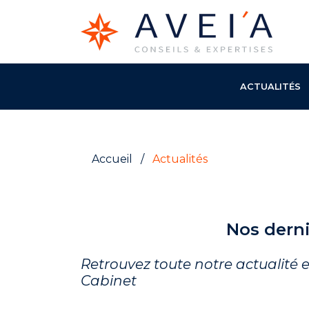
ACTUALITÉS
Accueil
/
Actualités
Nos derni
Retrouvez toute notre actualité 
Cabinet