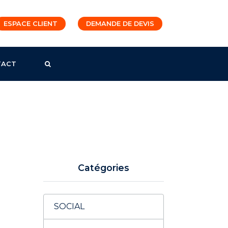
ESPACE CLIENT
DEMANDE DE DEVIS
TACT
Catégories
SOCIAL