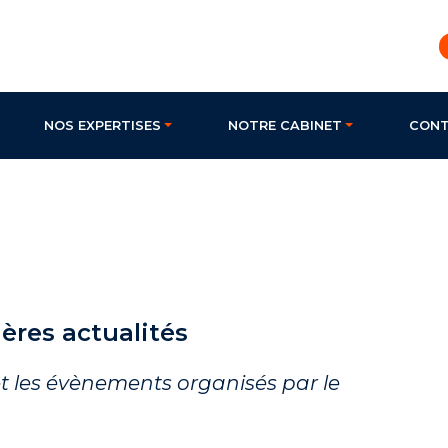
NOS EXPERTISES
NOTRE CABINET
CON
ères actualités
et les évènements organisés par le