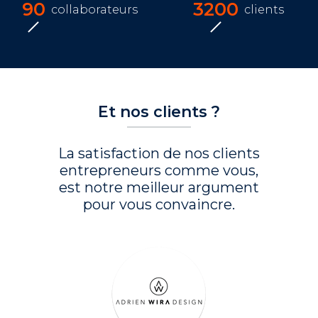
90
3200
collaborateurs
clients
Et nos clients ?
La satisfaction de nos clients
entrepreneurs comme vous,
est notre meilleur argument
pour vous convaincre.