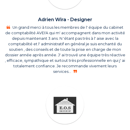
Adrien Wira - Designer
Un grand merci à tous les membres de l' équipe du cabinet
de comptabilité AVEI'A qui m' accompagnent dans mon activité
depuis maintenant 3 ans. N 'étant pas très à l' aise avec la
comptabilité et l' administratif en général je suis enchanté du
soutien , des conseils et de toute la prise en charge de mon
dossier année après année. J' ai trouvé une équipe très réactive
, efficace, sympathique et surtout très professionnelle en qui j' ai
totalement confiance. Je recommande vivement leurs
services...