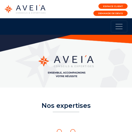
ESPACE CLIENT
DEMANDE DE DEVIS
Nos expertises