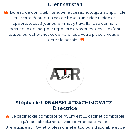
Client satisfait
Bureau de comptabilité super accessible, toujours disponible
et à votre écoute. En cas de besoin une aide rapide est
apportée. Les 3 jeunes femmes y travaillant, se donnent
beaucoup de mal pour répondre à vos questions. Elles font
toutes les recherches et démarches à votre place si vous en
sentez le besoin.
Stéphanie URBANSKI-ATRACHIMOWICZ -
Directrice
Le cabinet de comptabilité AVEI'A est LE cabinet comptable
qu’il faut absolument avoir comme partenaire !
Une équipe au TOP et professionnelle, toujours disponible et de