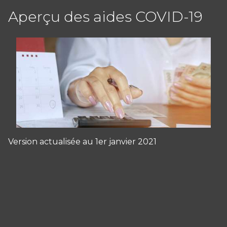
Aperçu des aides COVID-19
Version actualisée au 1er janvier 2021
Panneau de gestion des cookies